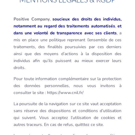
Positive Company
,
soucieux des droits des individus,
notamment au regard des traitements automatisés
,
et
dans une volonté de transparence avec ses clients
, a
mis en place une politique reprenant l’ensemble de ces
traitements, des finalités poursuivies par ces derniers
ainsi que des moyens d’actions à la disposition des
individus afin qu’ils puissent au mieux exercer leurs
droits.
Pour toute information complémentaire sur la protection
des données personnelles, nous vous invitons à
consulter le site : https://www.cnil.fr/
La poursuite de la navigation sur ce site vaut acceptation
sans réserve des dispositions et conditions d’utilisation
qui suivent. Vous acceptez l’utilisation de cookies et
autres traceurs. En cas de refus, quitttez ce site.