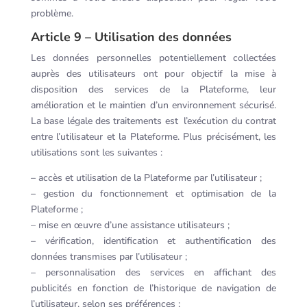
problème.
Article 9 – Utilisation des données
Les données personnelles potentiellement collectées
auprès des utilisateurs ont pour objectif la mise à
disposition des services de la Plateforme, leur
amélioration et le maintien d’un environnement sécurisé.
La base légale des traitements est l’exécution du contrat
entre l’utilisateur et la Plateforme. Plus précisément, les
utilisations sont les suivantes :
– accès et utilisation de la Plateforme par l’utilisateur ;
– gestion du fonctionnement et optimisation de la
Plateforme ;
– mise en œuvre d’une assistance utilisateurs ;
– vérification, identification et authentification des
données transmises par l’utilisateur ;
– personnalisation des services en affichant des
publicités en fonction de l’historique de navigation de
l’utilisateur, selon ses préférences ;