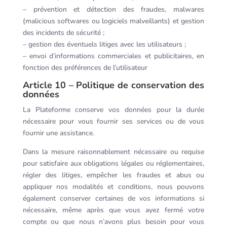
– prévention et détection des fraudes, malwares
(malicious softwares ou logiciels malveillants) et gestion
des incidents de sécurité ;
– gestion des éventuels litiges avec les utilisateurs ;
– envoi d’informations commerciales et publicitaires, en
fonction des préférences de l’utilisateur
Article 10 – Politique de conservation des
données
La Plateforme conserve vos données pour la durée
nécessaire pour vous fournir ses services ou de vous
fournir une assistance.
Dans la mesure raisonnablement nécessaire ou requise
pour satisfaire aux obligations légales ou réglementaires,
régler des litiges, empêcher les fraudes et abus ou
appliquer nos modalités et conditions, nous pouvons
également conserver certaines de vos informations si
nécessaire, même après que vous ayez fermé votre
compte ou que nous n’avons plus besoin pour vous