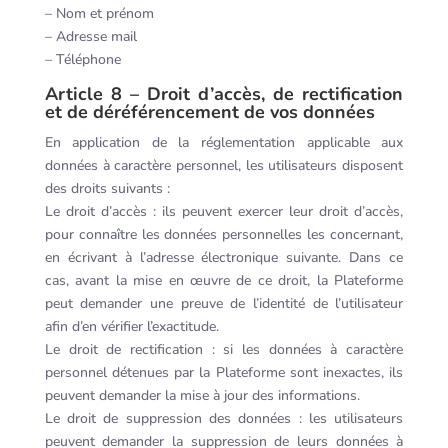
– Nom et prénom
– Adresse mail
– Téléphone
Article 8 – Droit d’accès, de rectification
et de déréférencement de vos données
En application de la réglementation applicable aux
données à caractère personnel, les utilisateurs disposent
des droits suivants :
Le droit d’accès : ils peuvent exercer leur droit d’accès,
pour connaître les données personnelles les concernant,
en écrivant à l’adresse électronique suivante. Dans ce
cas, avant la mise en œuvre de ce droit, la Plateforme
peut demander une preuve de l’identité de l’utilisateur
afin d’en vérifier l’exactitude.
Le droit de rectification : si les données à caractère
personnel détenues par la Plateforme sont inexactes, ils
peuvent demander la mise à jour des informations.
Le droit de suppression des données : les utilisateurs
peuvent demander la suppression de leurs données à