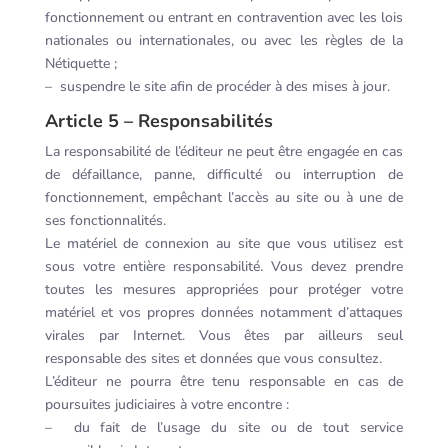
fonctionnement ou entrant en contravention avec les lois
nationales ou internationales, ou avec les règles de la
Nétiquette ;
– suspendre le site afin de procéder à des mises à jour.
Article 5 – Responsabilités
La responsabilité de l’éditeur ne peut être engagée en cas
de défaillance, panne, difficulté ou interruption de
fonctionnement, empêchant l’accès au site ou à une de
ses fonctionnalités.
Le matériel de connexion au site que vous utilisez est
sous votre entière responsabilité. Vous devez prendre
toutes les mesures appropriées pour protéger votre
matériel et vos propres données notamment d’attaques
virales par Internet. Vous êtes par ailleurs seul
responsable des sites et données que vous consultez.
L’éditeur ne pourra être tenu responsable en cas de
poursuites judiciaires à votre encontre :
– du fait de l’usage du site ou de tout service