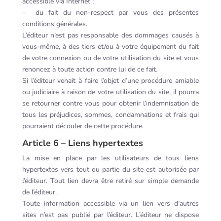
accessible via Internet ;
– du fait du non-respect par vous des présentes
conditions générales.
L’éditeur n’est pas responsable des dommages causés à
vous-même, à des tiers et/ou à votre équipement du fait
de votre connexion ou de votre utilisation du site et vous
renoncez à toute action contre lui de ce fait.
Si l’éditeur venait à faire l’objet d’une procédure amiable
ou judiciaire à raison de votre utilisation du site, il pourra
se retourner contre vous pour obtenir l’indemnisation de
tous les préjudices, sommes, condamnations et frais qui
pourraient découler de cette procédure.
Article 6 – Liens hypertextes
La mise en place par les utilisateurs de tous liens
hypertextes vers tout ou partie du site est autorisée par
l’éditeur. Tout lien devra être retiré sur simple demande
de l’éditeur.
Toute information accessible via un lien vers d’autres
sites n’est pas publié par l’éditeur. L’éditeur ne dispose