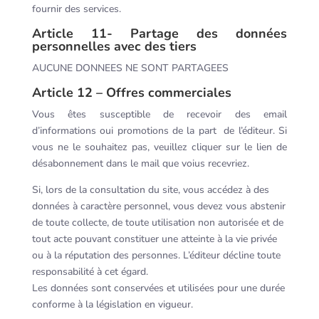
fournir des services.
Article 11- Partage des données
personnelles avec des tiers
AUCUNE DONNEES NE SONT PARTAGEES
Article 12 – Offres commerciales
Vous êtes susceptible de recevoir des email
d’informations oui promotions de la part de l’éditeur. Si
vous ne le souhaitez pas, veuillez cliquer sur le lien de
désabonnement dans le mail que voius recevriez.
Si, lors de la consultation du site, vous accédez à des
données à caractère personnel, vous devez vous abstenir
de toute collecte, de toute utilisation non autorisée et de
tout acte pouvant constituer une atteinte à la vie privée
ou à la réputation des personnes. L’éditeur décline toute
responsabilité à cet égard.
Les données sont conservées et utilisées pour une durée
conforme à la législation en vigueur.