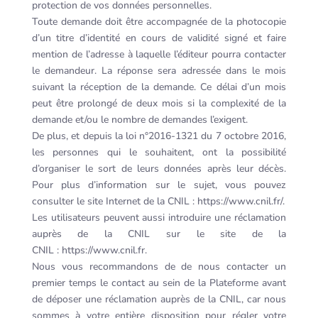
protection de vos données personnelles.
Toute demande doit être accompagnée de la photocopie
d’un titre d’identité en cours de validité signé et faire
mention de l’adresse à laquelle l’éditeur pourra contacter
le demandeur. La réponse sera adressée dans le mois
suivant la réception de la demande. Ce délai d’un mois
peut être prolongé de deux mois si la complexité de la
demande et/ou le nombre de demandes l’exigent.
De plus, et depuis la loi n°2016-1321 du 7 octobre 2016,
les personnes qui le souhaitent, ont la possibilité
d’organiser le sort de leurs données après leur décès.
Pour plus d’information sur le sujet, vous pouvez
consulter le site Internet de la CNIL : https://www.cnil.fr/.
Les utilisateurs peuvent aussi introduire une réclamation
auprès de la CNIL sur le site de la
CNIL : https://www.cnil.fr.
Nous vous recommandons de de nous contacter un
premier temps le contact au sein de la Plateforme avant
de déposer une réclamation auprès de la CNIL, car nous
sommes à votre entière disposition pour régler votre