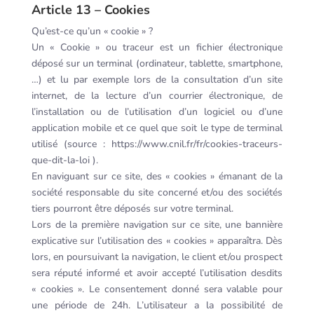
Article 13 – Cookies
Qu’est-ce qu’un « cookie » ?
Un « Cookie » ou traceur est un fichier électronique
déposé sur un terminal (ordinateur, tablette, smartphone,
…) et lu par exemple lors de la consultation d’un site
internet, de la lecture d’un courrier électronique, de
l’installation ou de l’utilisation d’un logiciel ou d’une
application mobile et ce quel que soit le type de terminal
utilisé (source : https://www.cnil.fr/fr/cookies-traceurs-
que-dit-la-loi ).
En naviguant sur ce site, des « cookies » émanant de la
société responsable du site concerné et/ou des sociétés
tiers pourront être déposés sur votre terminal.
Lors de la première navigation sur ce site, une bannière
explicative sur l’utilisation des « cookies » apparaîtra. Dès
lors, en poursuivant la navigation, le client et/ou prospect
sera réputé informé et avoir accepté l’utilisation desdits
« cookies ». Le consentement donné sera valable pour
une période de 24h. L’utilisateur a la possibilité de