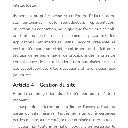
intellectuelle.
Ils sont la propriété pleine et entière de l’éditeur ou de
ses partenaires. Toute reproduction, représentation,
utilisation ou adaptation, sous quelque forme que ce soit,
de tout ou partie de ces éléments, y compris les
applications informatiques, sans l’accord préalable et
écrit de l’éditeur, sont strictement interdites. Le fait pour
l’éditeur de ne pas engager de procédure dès la prise de
connaissance de ces utilisations non autorisées ne vaut
pas acceptation des dites utilisations et renonciation aux
poursuites.
Article 4 – Gestion du site
Pour la bonne gestion du site, l’éditeur pourra à tout
moment :
– suspendre, interrompre ou limiter l’accès à tout ou
partie du site, réserver l’accès au site, ou à certaines
parties du site, à une catégorie déterminée d’internautes ;
– supprimer toute information pouvant en perturber le