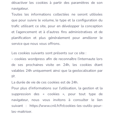
désactiver les cookies à partir des paramètres de son
navigateur.
Toutes les informations collectées ne seront utilisées
que pour suivre le volume, le type et la configuration du
trafic utilisant ce site, pour en développer la conception
et l’agencement et à d’autres fins administratives et de
planification et plus généralement pour améliorer le
service que nous vous offrons.
Les cookies suivants sont présents sur ce site :
– cookies wordpress afin de reconnaître l’internaute lors
de ses prochaines visite en 24h, les cookies étant
valables 24h uniquement ainsi que la geolocalisation par
IP.
La durée de vie de ces cookies est de 24h.
Pour plus d’informations sur l’utilisation, la gestion et la
suppression des « cookies », pour tout type de
navigateur, nous vous invitons à consulter le lien
suivant : https://www.cnil.fr/fr/cookies-les-outils-pour-
les-maitriser.