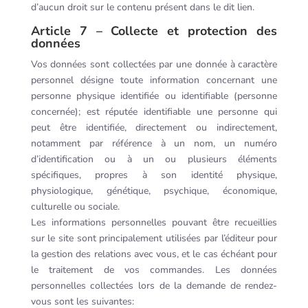
d’aucun droit sur le contenu présent dans le dit lien.
Article 7 – Collecte et protection des
données
Vos données sont collectées par une donnée à caractère
personnel désigne toute information concernant une
personne physique identifiée ou identifiable (personne
concernée); est réputée identifiable une personne qui
peut être identifiée, directement ou indirectement,
notamment par référence à un nom, un numéro
d’identification ou à un ou plusieurs éléments
spécifiques, propres à son identité physique,
physiologique, génétique, psychique, économique,
culturelle ou sociale.
Les informations personnelles pouvant être recueillies
sur le site sont principalement utilisées par l’éditeur pour
la gestion des relations avec vous, et le cas échéant pour
le traitement de vos commandes. Les données
personnelles collectées lors de la demande de rendez-
vous sont les suivantes: