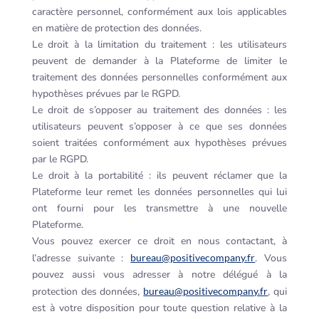
caractère personnel, conformément aux lois applicables
en matière de protection des données.
Le droit à la limitation du traitement : les utilisateurs
peuvent de demander à la Plateforme de limiter le
traitement des données personnelles conformément aux
hypothèses prévues par le RGPD.
Le droit de s’opposer au traitement des données : les
utilisateurs peuvent s’opposer à ce que ses données
soient traitées conformément aux hypothèses prévues
par le RGPD.
Le droit à la portabilité : ils peuvent réclamer que la
Plateforme leur remet les données personnelles qui lui
ont fourni pour les transmettre à une nouvelle
Plateforme.
Vous pouvez exercer ce droit en nous contactant, à
l’adresse suivante :
bureau@positivecompany.fr
. Vous
pouvez aussi vous adresser à notre délégué à la
protection des données,
bureau@positivecompany.fr
, qui
est à votre disposition pour toute question relative à la