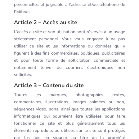
personnelles et joignable à l’adresse et/ou téléphone de
l’éditeur.
Article 2 – Accès au site
L’accès au site et son utilisation sont réservés à un usage
strictement personnel. Vous vous engagez à ne pas
utiliser ce site et les informations ou données qui y
figurent à des fins commerciales, politiques, publicitaires
et pour toute forme de sollicitation commerciale et
notamment l’envoi de courriers électroniques non
sollicités.
Article 3 – Contenu du site
Toutes les marques, photographies, textes,
commentaires, illustrations, images animées ou non,
séquences vidéo, sons, ainsi que toutes les applications
informatiques qui pourraient être utilisées pour faire
fonctionner ce site et plus généralement tous les
éléments reproduits ou utilisés sur le site sont protégés
par les lois en vigueur au titre de la propriété